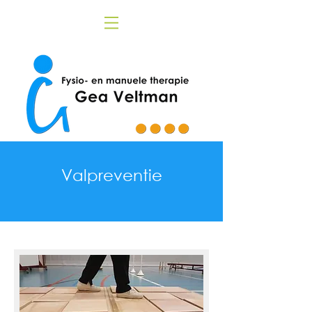
Valpreventie