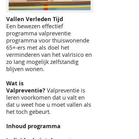
Vallen Verleden Tijd
Een bewezen effectief
programma valpreventie
programma voor thuiswonende
65+-ers met als doel het
verminderen van het valrisico en
zo lang mogelijk zelfstandig
blijven wonen.
Wat is
Valpreventie?
Valpreventie is
leren voorkomen dat u valt en
dat u weet hoe u moet vallen als
het toch gebeurt.
Inhoud programma