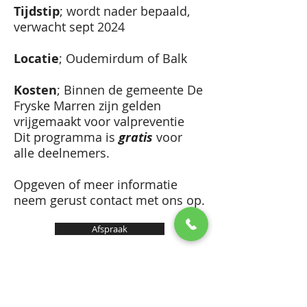
Tijdstip
; wordt nader bepaald,
verwacht sept 2024
Locatie
; Oudemirdum of Balk
Kosten
; Binnen de gemeente De
Fryske Marren zijn gelden
vrijgemaakt voor valpreventie
Dit programma is
gratis
voor
alle deelnemers.
Opgeven of meer informatie
neem gerust contact met ons op.
Afspraak